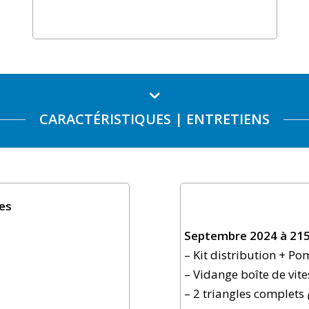
CARACTÉRISTIQUES | ENTRETIENS
es
Septembre 2024 à 215
– Kit distribution + P
– Vidange boîte de vite
– 2 triangles complets