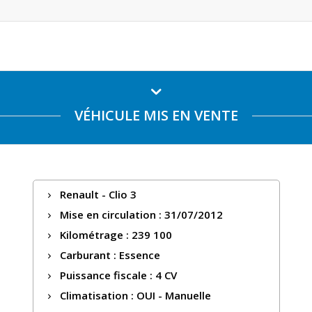
VÉHICULE MIS EN VENTE
Renault - Clio 3
Mise en circulation : 31/07/2012
Kilométrage : 239 100
Carburant : Essence
Puissance fiscale : 4 CV
Climatisation : OUI - Manuelle