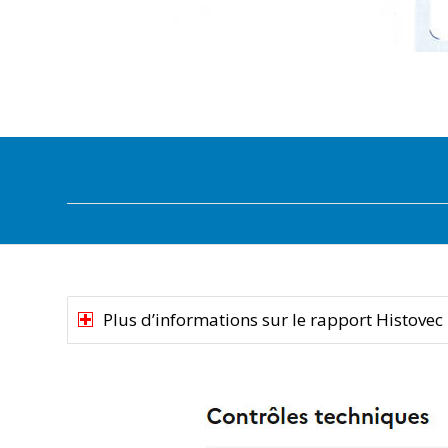
Plus d’informations sur le rapport Histovec 