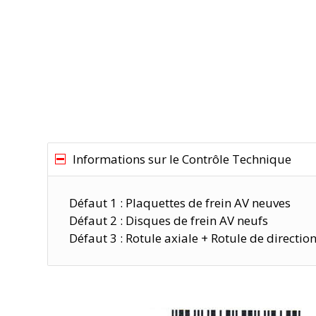
Informations sur le Contrôle Technique
Défaut 1 : Plaquettes de frein AV neuves
Défaut 2 : Disques de frein AV neufs
Défaut 3 : Rotule axiale + Rotule de directio