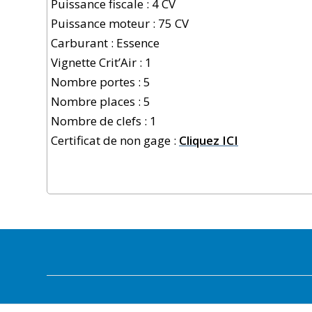
Puissance fiscale : 4 CV
Puissance moteur : 75 CV
Carburant : Essence
Vignette Crit’Air : 1
Nombre portes : 5
Nombre places : 5
Nombre de clefs : 1
Certificat de non gage :
Cliquez ICI