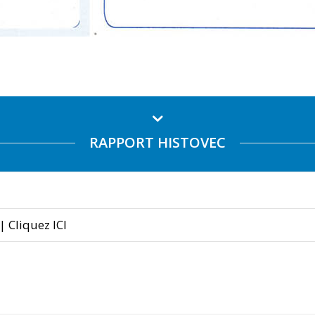
RAPPORT HISTOVEC
| Cliquez ICI